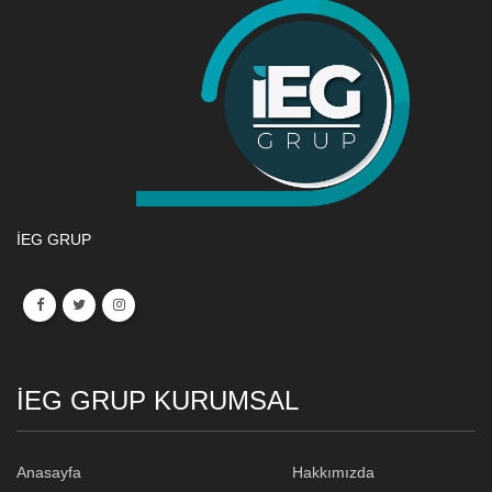
İEG GRUP
İEG GRUP KURUMSAL
Anasayfa
Hakkımızda