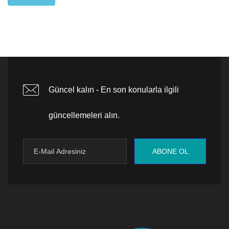
Güncel kalın - En son konularla ilgili
güncellemeleri alın.
ABONE OL