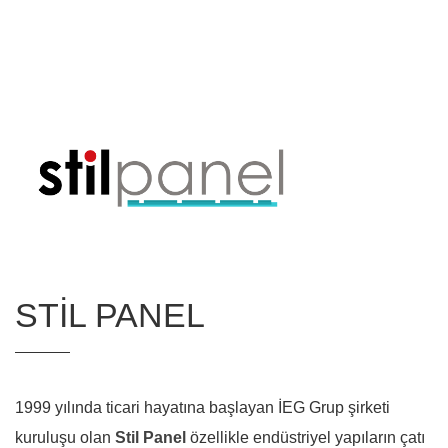
STİL PANEL
1999 yılında ticari hayatına başlayan İEG Grup şirketi
kuruluşu olan
Stil Panel
özellikle endüstriyel yapıların çatı